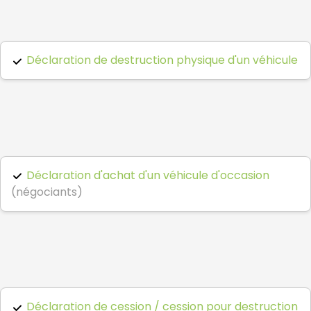
Déclaration de destruction physique d'un véhicule
Déclaration d'achat d'un véhicule d'occasion
(négociants)
Déclaration de cession / cession pour destruction