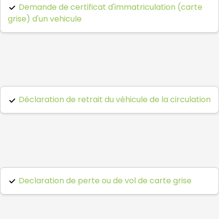
Demande de certificat d'immatriculation (carte
grise) d'un vehicule
Déclaration de retrait du véhicule de la circulation
Declaration de perte ou de vol de carte grise