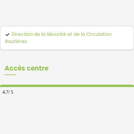
Direction de la Sécurité et de la Circulation
Routières
Accès centre