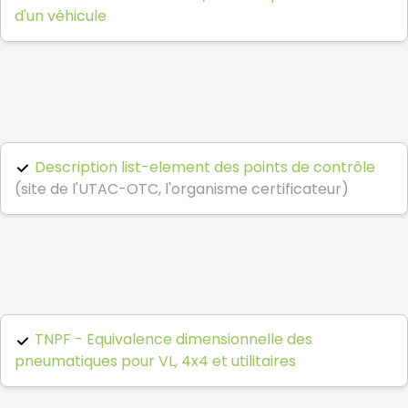
d'un véhicule
Description list-element des points de contrôle
(site de l'UTAC-OTC, l'organisme certificateur)
TNPF - Equivalence dimensionnelle des
pneumatiques pour VL, 4x4 et utilitaires